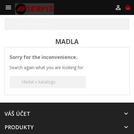


MADLA
Sorry for the inconvenience.
Search again what you are looking for

VÁŠ ÚČET

PRODUKTY
